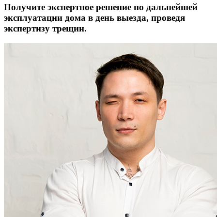
Получите экспертное решение по дальнейшей
эксплуатации дома в день выезда, проведя
экспертизу трещин.