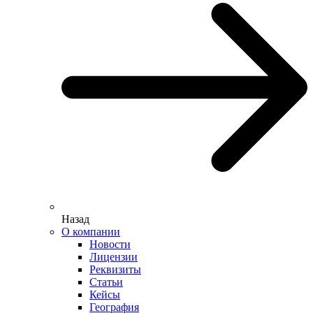
Назад
О компании
Новости
Лицензии
Реквизиты
Статьи
Кейсы
География