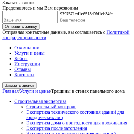
Заказать звонок
Представьтесь и мы Вам перезвоним
Отправляя контактные данные, вы соглашаетесь с
Политикой
конфиденциальности
О компании
Услуги и цены
Кейсы
Инструкции
Отзывы
Контакты
Заказать звонок
Главная
/
Услуги и цены
/
Трещины в стенах панельного дома
Строительная экспертиза
Строительный контроль
Экспертиза технического состояния зданий для
юридических лиц
Экспертиза дома о пригодности для проживания
Экспертиза после затопления
Экспертиза технического состояния зданий