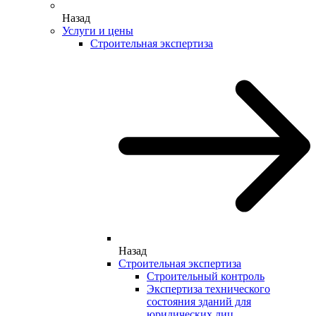
Назад
Услуги и цены
Строительная экспертиза
Назад
Строительная экспертиза
Строительный контроль
Экспертиза технического
состояния зданий для
юридических лиц