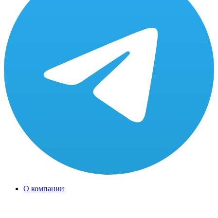
О компании