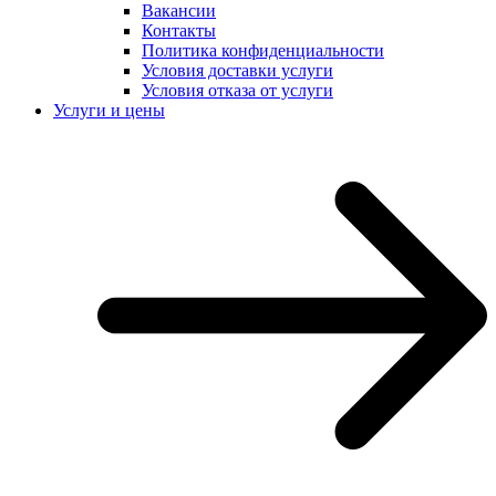
Вакансии
Контакты
Политика конфиденциальности
Условия доставки услуги
Условия отказа от услуги
Услуги и цены