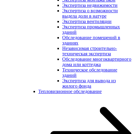
Экспертиза недвижимости
Экспертиза о возможности
выдела доли в натуре
Экспертиза вентиляции
Экспертиза промышленных
зданий
Обследование помещений в
зданиях
Независимая строительно-
техническая экспертиза
Обследование многоквартирного
дома или коттеджа
Техническое обследование
зданий
Экспертиза для вывода из
жилого фонда
Тепловизионное обследование