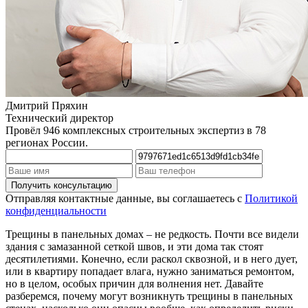
Дмитрий Пряхин
Технический директор
Провёл 946 комплексных строительных экспертиз в 78
регионах России.
Отправляя контактные данные, вы соглашаетесь с
Политикой
конфиденциальности
Трещины в панельных домах – не редкость. Почти все видели
здания с замазанной сеткой швов, и эти дома так стоят
десятилетиями. Конечно, если раскол сквозной, и в него дует,
или в квартиру попадает влага, нужно заниматься ремонтом,
но в целом, особых причин для волнения нет. Давайте
разберемся, почему могут возникнуть трещины в панельных