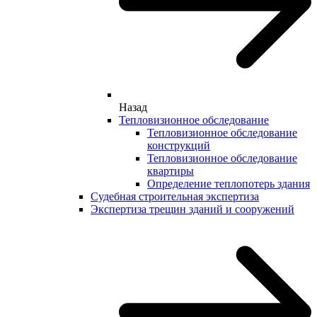
Назад
Тепловизионное обследование
Тепловизионное обследование
конструкций
Тепловизионное обследование
квартиры
Определение теплопотерь здания
Судебная строительная экспертиза
Экспертиза трещин зданий и сооружений