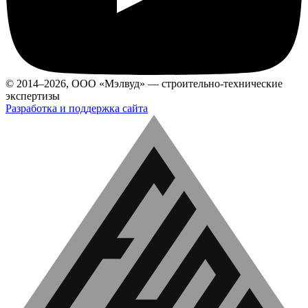
© 2014–2026, ООО «Мэлвуд» — строительно-технические
экспертизы
Разработка и поддержка сайта