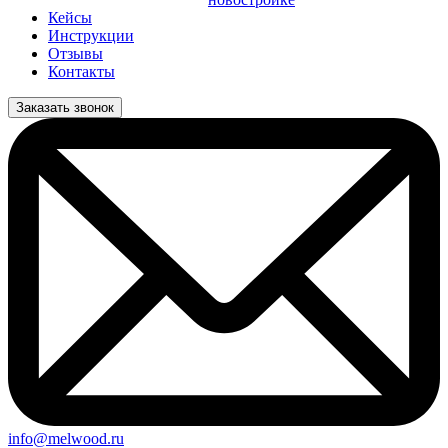
Кейсы
Инструкции
Отзывы
Контакты
Заказать звонок
info@melwood.ru