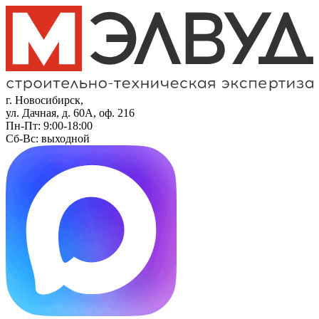
г. Новосибирск,
ул. Дачная, д. 60А, оф. 216
Пн-Пт: 9:00-18:00
Сб-Вс: выходной