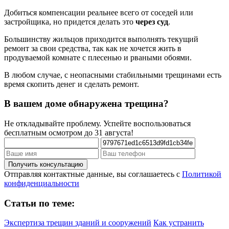
Добиться компенсации реальнее всего от соседей или
застройщика, но придется делать это
через суд
.
Большинству жильцов приходится выполнять текущий
ремонт за свои средства, так как не хочется жить в
продуваемой комнате с плесенью и рваными обоями.
В любом случае, с неопасными стабильными трещинами есть
время скопить денег и сделать ремонт.
В вашем доме обнаружена трещина?
Не откладывайте проблему. Успейте воспользоваться
бесплатным осмотром до 31 августа!
Отправляя контактные данные, вы соглашаетесь с
Политикой
конфиденциальности
Статьи по теме:
Экспертиза трещин зданий и сооружений
Как устранить