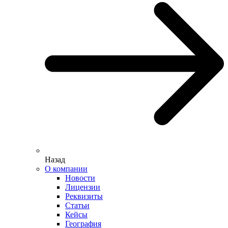
Назад
О компании
Новости
Лицензии
Реквизиты
Статьи
Кейсы
География