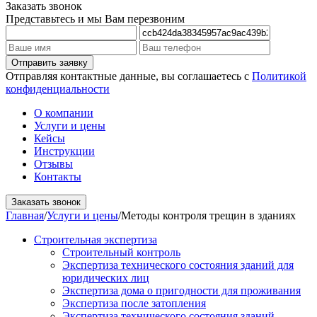
Заказать звонок
Представьтесь и мы Вам перезвоним
Отправляя контактные данные, вы соглашаетесь с
Политикой
конфиденциальности
О компании
Услуги и цены
Кейсы
Инструкции
Отзывы
Контакты
Заказать звонок
Главная
/
Услуги и цены
/
Методы контроля трещин в зданиях
Строительная экспертиза
Строительный контроль
Экспертиза технического состояния зданий для
юридических лиц
Экспертиза дома о пригодности для проживания
Экспертиза после затопления
Экспертиза технического состояния зданий