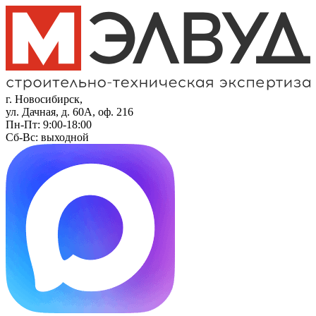
г. Новосибирск,
ул. Дачная, д. 60А, оф. 216
Пн-Пт: 9:00-18:00
Сб-Вс: выходной