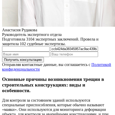
Анастасия Рудакова
Руководитель экспертного отдела
Подготовила 3104 экспертных заключений. Провела и
защитила 102 судебные экспертизы.
Отправляя контактные данные, вы соглашаетесь с
Политикой
конфиденциальности
Основные причины возникновения трещин в
строительных конструкциях: виды и
особенности.
Для контроля за состоянием зданий используются
специальные приспособления, которые обычно называют
«маяки». Они используются для мониторинга деформации
объекта, для контроля за аварийными конструкциями, и при