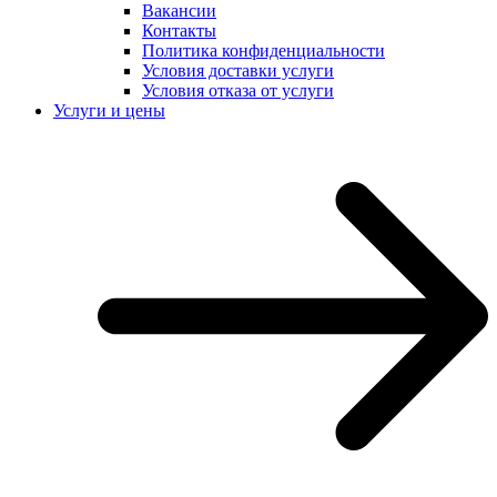
Вакансии
Контакты
Политика конфиденциальности
Условия доставки услуги
Условия отказа от услуги
Услуги и цены