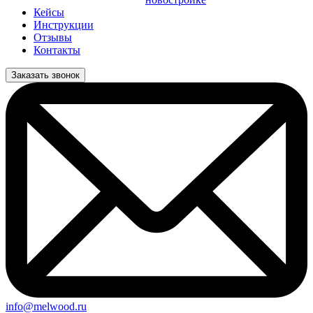
Кейсы
Инструкции
Отзывы
Контакты
Заказать звонок
info@melwood.ru