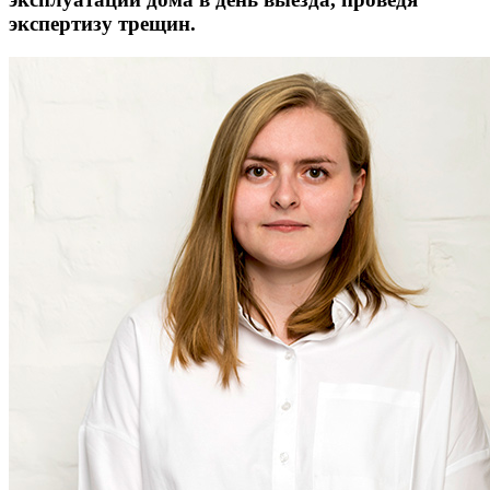
экспертизу трещин.