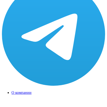
О компании