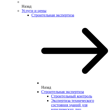
Назад
Услуги и цены
Строительная экспертиза
Назад
Строительная экспертиза
Строительный контроль
Экспертиза технического
состояния зданий для
юридических лиц