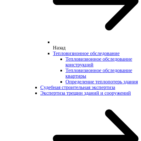
Назад
Тепловизионное обследование
Тепловизионное обследование
конструкций
Тепловизионное обследование
квартиры
Определение теплопотерь здания
Судебная строительная экспертиза
Экспертиза трещин зданий и сооружений