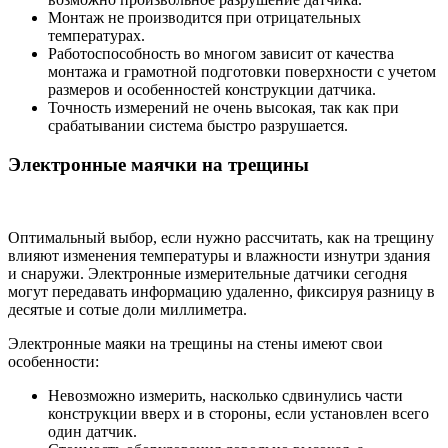
Монтаж не производится при отрицательных
температурах.
Работоспособность во многом зависит от качества
монтажа и грамотной подготовки поверхности с учетом
размеров и особенностей конструкции датчика.
Точность измерений не очень высокая, так как при
срабатывании система быстро разрушается.
Электронные маячки на трещины
Оптимальный выбор, если нужно рассчитать, как на трещину
влияют изменения температуры и влажности изнутри здания
и снаружи. Электронные измерительные датчики сегодня
могут передавать информацию удаленно, фиксируя разницу в
десятые и сотые доли миллиметра.
Электронные маяки на трещины на стены имеют свои
особенности:
Невозможно измерить, насколько сдвинулись части
конструкции вверх и в стороны, если установлен всего
один датчик.