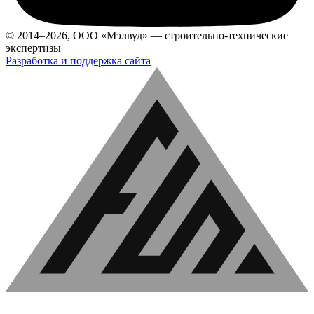
© 2014–2026, ООО «Мэлвуд» — строительно-технические
экспертизы
Разработка и поддержка сайта