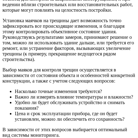
ведении вблизи строительных или восстановительных работ,
которые могут повлиять на целостность постройки.
Установка маячков на трещины дает возможность точно
зафиксировать все происходящие изменения, и благодаря
этому контролировать объективное состояние здания.
Руководствуясь результатами замеров, принимают решение о
том, можно ли использовать здание дальше, или требуется его
ремонт, или устранение факторов, вызывающих увеличение
трещины (к примеру, прекращение ведущегося рядом
строительства).
Выбор маяков для контроля трещин осуществляется в
зависимости от состояния объекта и особенностей конкретной
конструкции, а также с учетом следующих вопросов:
Насколько точные изменения требуются?
Важно ли измерять влияние температуры и влажности?
Удобно ли будет обслуживать устройство и снимать
показания?
Цена и срок эксплуатации прибора, где он будет
установлен, можно ли обеспечить его сохранность?
В зависимости от этих вопросов выбирается оптимальный
вид системы мониторинга.