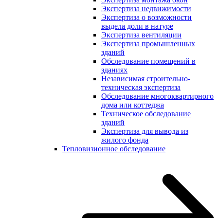
Экспертиза недвижимости
Экспертиза о возможности
выдела доли в натуре
Экспертиза вентиляции
Экспертиза промышленных
зданий
Обследование помещений в
зданиях
Независимая строительно-
техническая экспертиза
Обследование многоквартирного
дома или коттеджа
Техническое обследование
зданий
Экспертиза для вывода из
жилого фонда
Тепловизионное обследование