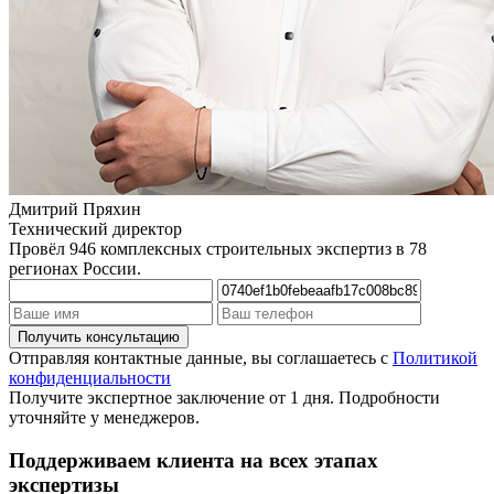
Дмитрий Пряхин
Технический директор
Провёл 946 комплексных строительных экспертиз в 78
регионах России.
Отправляя контактные данные, вы соглашаетесь с
Политикой
конфиденциальности
Получите экспертное заключение от 1 дня. Подробности
уточняйте у менеджеров.
Поддерживаем клиента на всех этапах
экспертизы