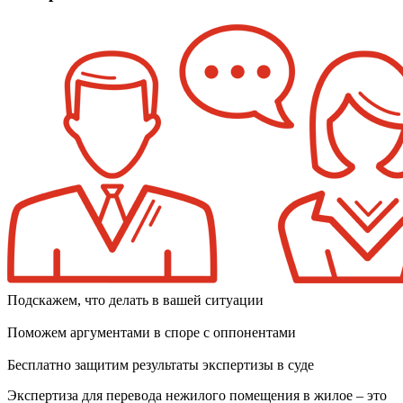
Подскажем, что делать в вашей ситуации
Поможем аргументами в споре с оппонентами
Бесплатно защитим результаты экспертизы в суде
Экспертиза для перевода нежилого помещения в жилое – это