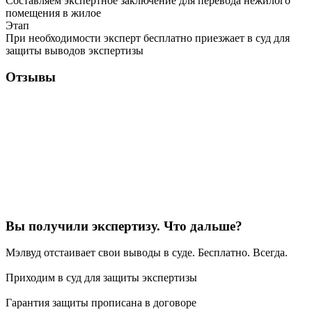
Составляем экспертное заключение для перевода нежилого
помещения в жилое
Этап
При необходимости эксперт бесплатно приезжает в суд для
защиты выводов экспертизы
Отзывы
Вы получили экспертизу. Что дальше?
Мэлвуд отстаивает свои выводы в суде. Бесплатно. Всегда.
Приходим в суд для защиты экспертизы
Гарантия защиты прописана в договоре