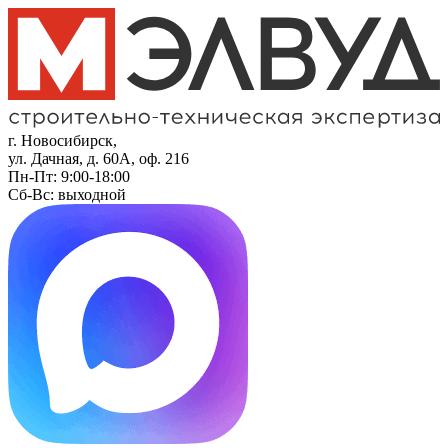
г. Новосибирск,
ул. Дачная, д. 60А, оф. 216
Пн-Пт: 9:00-18:00
Сб-Вс: выходной