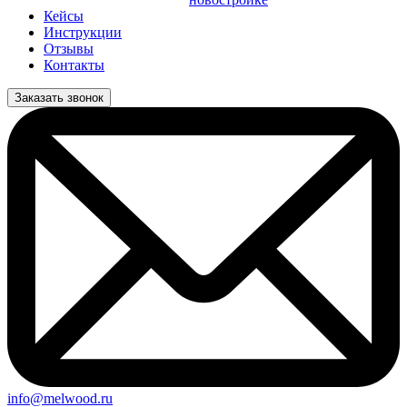
Кейсы
Инструкции
Отзывы
Контакты
Заказать звонок
info@melwood.ru