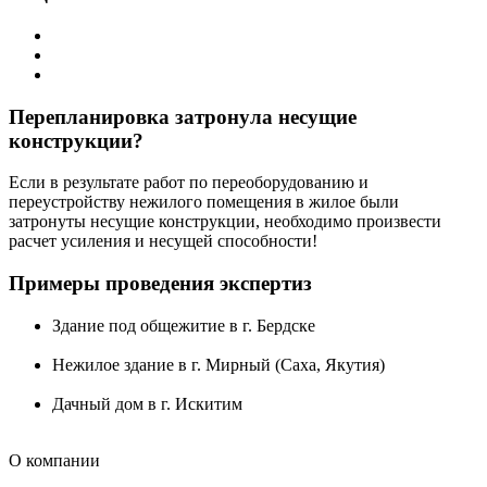
Перепланировка затронула несущие
конструкции?
Если в результате работ по переоборудованию и
переустройству нежилого помещения в жилое были
затронуты несущие конструкции, необходимо произвести
расчет усиления и несущей способности!
Примеры проведения экспертиз
Здание под общежитие в г. Бердске
Нежилое здание в г. Мирный (Саха, Якутия)
Дачный дом в г. Искитим
О компании