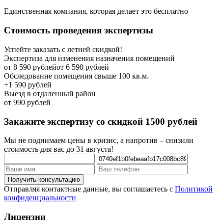
Единственная компания, которая делает это бесплатно
Стоимость проведения экспертизы
Успейте заказать с летней скидкой!
Экспертиза для изменения назначения помещений
от 8 590 рублей
от 6 590 рублей
Обследование помещения свыше 100 кв.м.
+1 590 рублей
Выезд в отдаленный район
от 990 рублей
Закажите экспертизу со скидкой 1500 рублей
Мы не поднимаем цены в кризис, а напротив – снизили
стоимость для вас до 31 августа!
Отправляя контактные данные, вы соглашаетесь с
Политикой
конфиденциальности
Лицензии