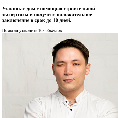
Узаконьте дом с помощью строительной
экспертизы и получите положительное
заключение в срок до 10 дней.
Помогли узаконить 168 объектов