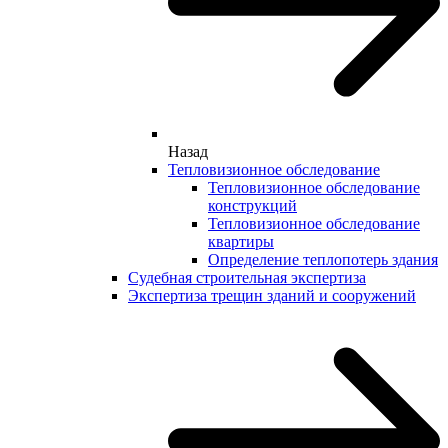
Назад
Тепловизионное обследование
Тепловизионное обследование
конструкций
Тепловизионное обследование
квартиры
Определение теплопотерь здания
Судебная строительная экспертиза
Экспертиза трещин зданий и сооружений