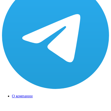
О компании