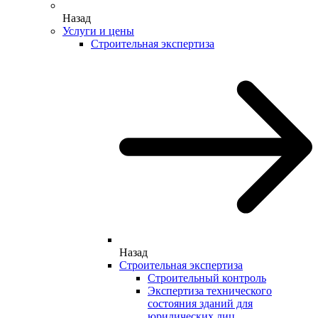
Назад
Услуги и цены
Строительная экспертиза
Назад
Строительная экспертиза
Строительный контроль
Экспертиза технического
состояния зданий для
юридических лиц