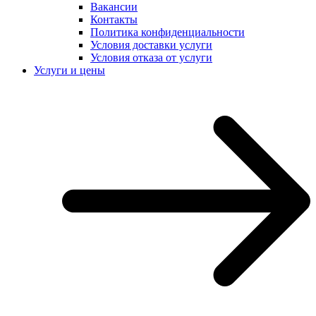
Вакансии
Контакты
Политика конфиденциальности
Условия доставки услуги
Условия отказа от услуги
Услуги и цены