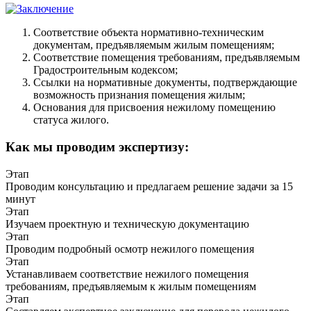
Соответствие объекта нормативно-техническим
документам, предъявляемым жилым помещениям;
Соответствие помещения требованиям, предъявляемым
Градостроительным кодексом;
Ссылки на нормативные документы, подтверждающие
возможность признания помещения жилым;
Основания для присвоения нежилому помещению
статуса жилого.
Как мы проводим экспертизу:
Этап
Проводим консультацию и предлагаем решение задачи за 15
минут
Этап
Изучаем проектную и техническую документацию
Этап
Проводим подробный осмотр нежилого помещения
Этап
Устанавливаем соответствие нежилого помещения
требованиям, предъявляемым к жилым помещениям
Этап