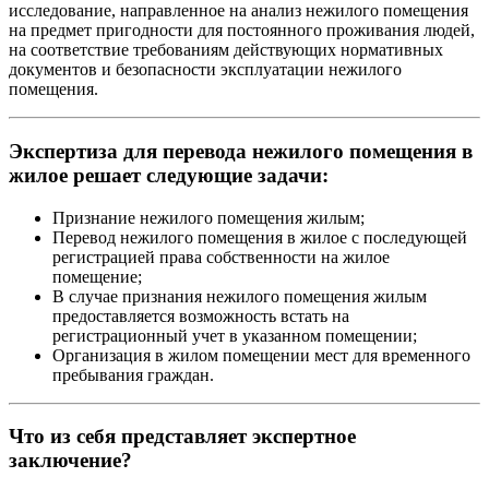
исследование, направленное на анализ нежилого помещения
на предмет пригодности для постоянного проживания людей,
на соответствие требованиям действующих нормативных
документов и безопасности эксплуатации нежилого
помещения.
Экспертиза для перевода нежилого помещения в
жилое решает следующие задачи:
Признание нежилого помещения жилым;
Перевод нежилого помещения в жилое с последующей
регистрацией права собственности на жилое
помещение;
В случае признания нежилого помещения жилым
предоставляется возможность встать на
регистрационный учет в указанном помещении;
Организация в жилом помещении мест для временного
пребывания граждан.
Что из себя представляет экспертное
заключение?