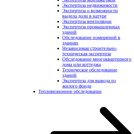
Экспертиза недвижимости
Экспертиза о возможности
выдела доли в натуре
Экспертиза вентиляции
Экспертиза промышленных
зданий
Обследование помещений в
зданиях
Независимая строительно-
техническая экспертиза
Обследование многоквартирного
дома или коттеджа
Техническое обследование
зданий
Экспертиза для вывода из
жилого фонда
Тепловизионное обследование