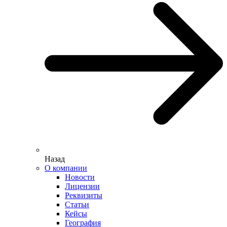
Назад
О компании
Новости
Лицензии
Реквизиты
Статьи
Кейсы
География