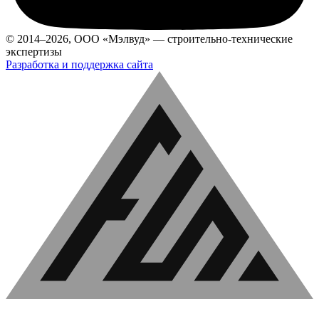
© 2014–2026, ООО «Мэлвуд» — строительно-технические
экспертизы
Разработка и поддержка сайта