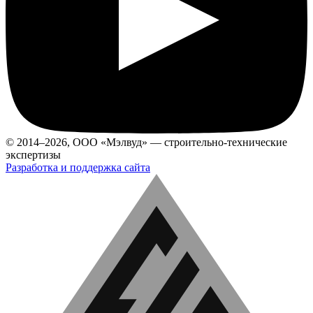
© 2014–2026, ООО «Мэлвуд» — строительно-технические
экспертизы
Разработка и поддержка сайта