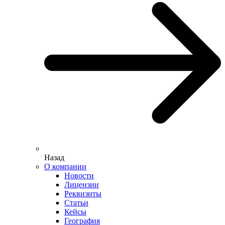
Назад
О компании
Новости
Лицензии
Реквизиты
Статьи
Кейсы
География