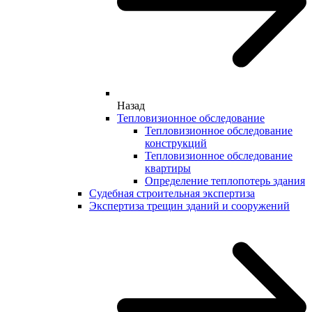
Назад
Тепловизионное обследование
Тепловизионное обследование
конструкций
Тепловизионное обследование
квартиры
Определение теплопотерь здания
Судебная строительная экспертиза
Экспертиза трещин зданий и сооружений