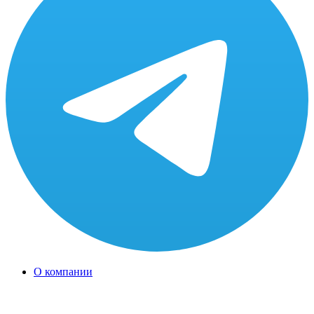
О компании