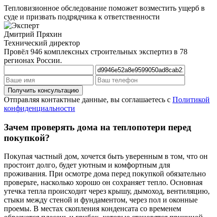
Тепловизионное обследование поможет возместить ущерб в
суде и призвать подрядчика к ответственности
Дмитрий Пряхин
Технический директор
Провёл 946 комплексных строительных экспертиз в 78
регионах России.
Отправляя контактные данные, вы соглашаетесь с
Политикой
конфиденциальности
Зачем проверять дома на теплопотери перед
покупкой?
Покупая частный дом, хочется быть уверенным в том, что он
простоит долго, будет уютным и комфортным для
проживания. При осмотре дома перед покупкой обязательно
проверьте, насколько хорошо он сохраняет тепло. Основная
утечка тепла происходит через крышу, дымоход, вентиляцию,
стыки между стеной и фундаментом, через пол и оконные
проемы. В местах скопления конденсата со временем