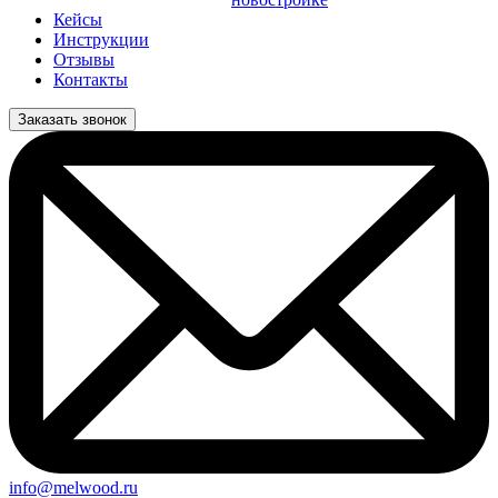
Кейсы
Инструкции
Отзывы
Контакты
Заказать звонок
info@melwood.ru