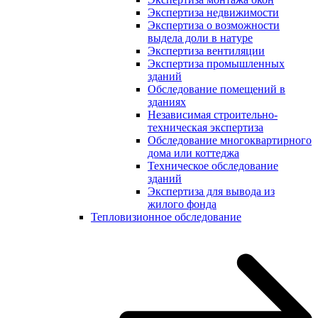
Экспертиза недвижимости
Экспертиза о возможности
выдела доли в натуре
Экспертиза вентиляции
Экспертиза промышленных
зданий
Обследование помещений в
зданиях
Независимая строительно-
техническая экспертиза
Обследование многоквартирного
дома или коттеджа
Техническое обследование
зданий
Экспертиза для вывода из
жилого фонда
Тепловизионное обследование