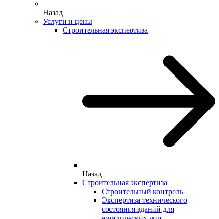
Назад
Услуги и цены
Строительная экспертиза
Назад
Строительная экспертиза
Строительный контроль
Экспертиза технического
состояния зданий для
юридических лиц