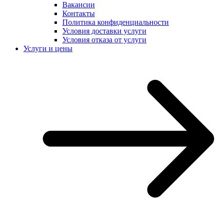
Вакансии
Контакты
Политика конфиденциальности
Условия доставки услуги
Условия отказа от услуги
Услуги и цены