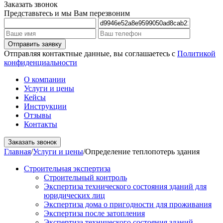
Заказать звонок
Представьтесь и мы Вам перезвоним
Отправляя контактные данные, вы соглашаетесь с
Политикой
конфиденциальности
О компании
Услуги и цены
Кейсы
Инструкции
Отзывы
Контакты
Заказать звонок
Главная
/
Услуги и цены
/
Определение теплопотерь здания
Строительная экспертиза
Строительный контроль
Экспертиза технического состояния зданий для
юридических лиц
Экспертиза дома о пригодности для проживания
Экспертиза после затопления
Экспертиза технического состояния зданий