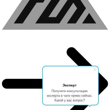
Эксперт
Получите консультацию
эксперта в чате прямо сейчас.
Какой у вас вопрос?