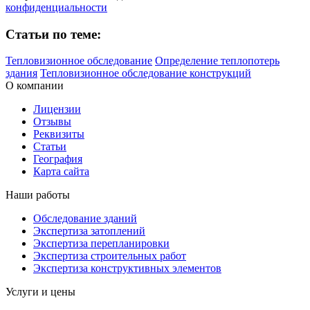
конфиденциальности
Статьи по теме:
Тепловизионное обследование
Определение теплопотерь
здания
Тепловизионное обследование конструкций
О компании
Лицензии
Отзывы
Реквизиты
Статьи
География
Карта сайта
Наши работы
Обследование зданий
Экспертиза затоплений
Экспертиза перепланировки
Экспертиза строительных работ
Экспертиза конструктивных элементов
Услуги и цены