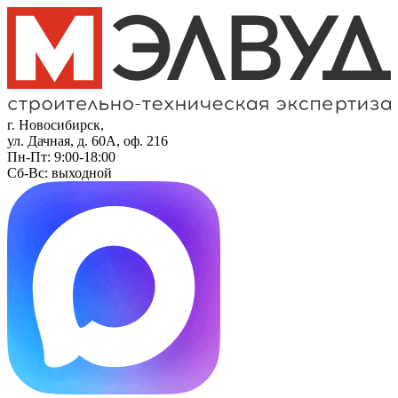
г. Новосибирск,
ул. Дачная, д. 60А, оф. 216
Пн-Пт: 9:00-18:00
Сб-Вс: выходной