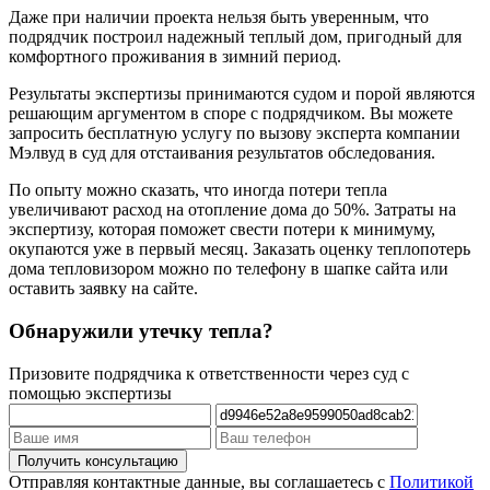
Даже при наличии проекта нельзя быть уверенным, что
подрядчик построил надежный теплый дом, пригодный для
комфортного проживания в зимний период.
Результаты экспертизы принимаются судом и порой являются
решающим аргументом в споре с подрядчиком. Вы можете
запросить бесплатную услугу по вызову эксперта компании
Мэлвуд в суд для отстаивания результатов обследования.
По опыту можно сказать, что иногда потери тепла
увеличивают расход на отопление дома до 50%. Затраты на
экспертизу, которая поможет свести потери к минимуму,
окупаются уже в первый месяц. Заказать оценку теплопотерь
дома тепловизором можно по телефону в шапке сайта или
оставить заявку на сайте.
Обнаружили утечку тепла?
Призовите подрядчика к ответственности через суд с
помощью экспертизы
Отправляя контактные данные, вы соглашаетесь с
Политикой