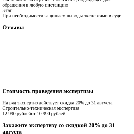
обращения в любую инстанцию
Этап
При необходимости защищаем выводы экспертами в суде
Отзывы
Стоимость проведения экспертизы
На ряд экспертиз действует скидка 20% до 31 августа
Строительно-техническая экспертиза
12 990 рублей
от 10 990 рублей
Закажите экспертизу со скидкой 20% до 31
августа