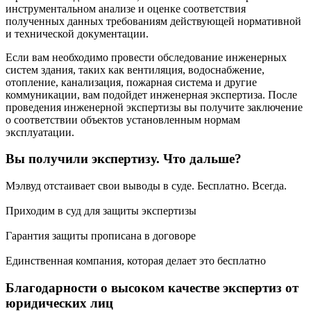
инструментальном анализе и оценке соответствия
полученных данных требованиям действующей нормативной
и технической документации.
Если вам необходимо провести обследование инженерных
систем здания, таких как вентиляция, водоснабжение,
отопление, канализация, пожарная система и другие
коммуникации, вам подойдет инженерная экспертиза. После
проведения инженерной экспертизы вы получите заключение
о соответствии объектов установленным нормам
эксплуатации.
Вы получили экспертизу. Что дальше?
Мэлвуд отстаивает свои выводы в суде. Бесплатно. Всегда.
Приходим в суд для защиты экспертизы
Гарантия защиты прописана в договоре
Единственная компания, которая делает это бесплатно
Благодарности о высоком качестве экспертиз от
юридических лиц