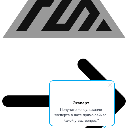
Эксперт
Получите консультацию
эксперта в чате прямо сейчас.
Какой у вас вопрос?