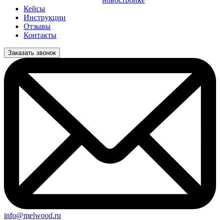
Кейсы
Инструкции
Отзывы
Контакты
Заказать звонок
info@melwood.ru