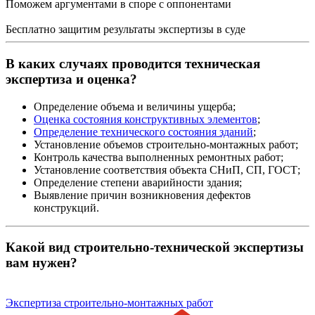
Поможем аргументами в споре с оппонентами
Бесплатно защитим результаты экспертизы в суде
В каких случаях проводится техническая
экспертиза и оценка?
Определение объема и величины ущерба;
Оценка состояния конструктивных элементов
;
Определение технического состояния зданий
;
Установление объемов строительно-монтажных работ;
Контроль качества выполненных ремонтных работ;
Установление соответствия объекта СНиП, СП, ГОСТ;
Определение степени аварийности здания;
Выявление причин возникновения дефектов
конструкций.
Какой вид строительно-технической экспертизы
вам нужен?
Экспертиза строительно-монтажных работ