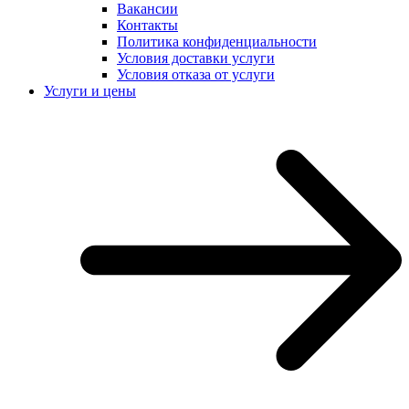
Вакансии
Контакты
Политика конфиденциальности
Условия доставки услуги
Условия отказа от услуги
Услуги и цены