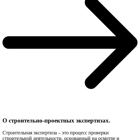
О строительно-проектных экспертизах.
Строительная экспертиза – это процесс проверки
строительной деятельности, основанный на осмотре и