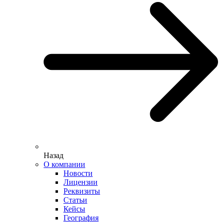
Назад
О компании
Новости
Лицензии
Реквизиты
Статьи
Кейсы
География