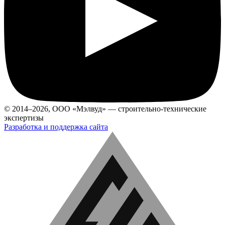
© 2014–2026, ООО «Мэлвуд» — строительно-технические
экспертизы
Разработка и поддержка сайта