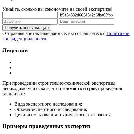
Узнайте, сколько вы сэкономите на своей экспертизе!
Отправляя контактные данные, вы соглашаетесь с
Политикой
конфиденциальности
Лицензии
При проведении строительно-технической экспертизы
необходимо учитывать, что
стоимость и срок
проведения
зависит от:
Вида экспертного исследования;
Объема экспертного исследования;
Цели использования технического заключения.
Примеры проведенных экспертиз