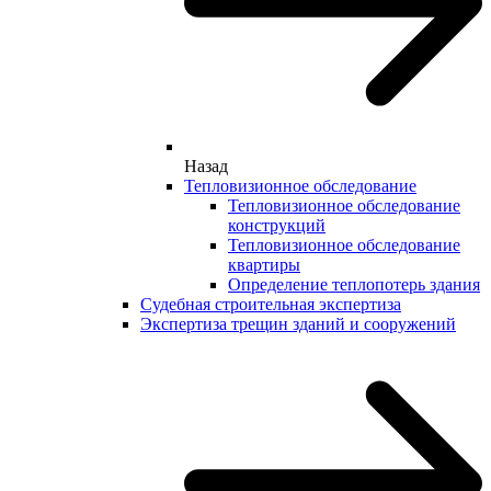
Назад
Тепловизионное обследование
Тепловизионное обследование
конструкций
Тепловизионное обследование
квартиры
Определение теплопотерь здания
Судебная строительная экспертиза
Экспертиза трещин зданий и сооружений