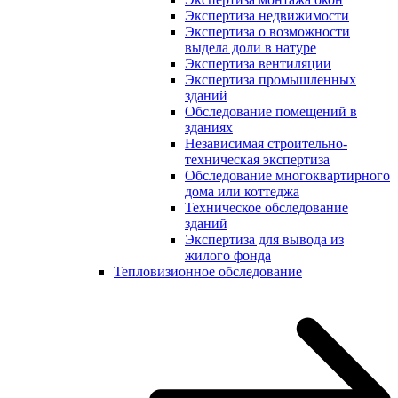
Экспертиза недвижимости
Экспертиза о возможности
выдела доли в натуре
Экспертиза вентиляции
Экспертиза промышленных
зданий
Обследование помещений в
зданиях
Независимая строительно-
техническая экспертиза
Обследование многоквартирного
дома или коттеджа
Техническое обследование
зданий
Экспертиза для вывода из
жилого фонда
Тепловизионное обследование