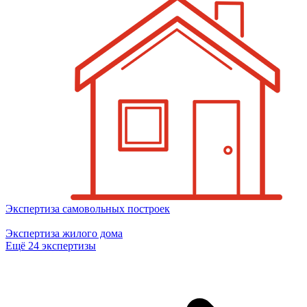
Экспертиза самовольных построек
Экспертиза жилого дома
Ещё 24 экспертизы