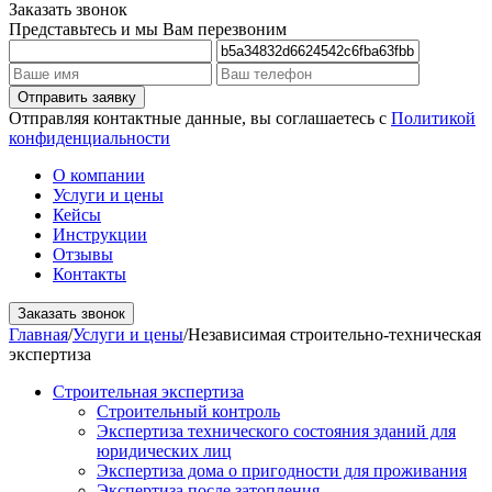
Заказать звонок
Представьтесь и мы Вам перезвоним
Отправляя контактные данные, вы соглашаетесь с
Политикой
конфиденциальности
О компании
Услуги и цены
Кейсы
Инструкции
Отзывы
Контакты
Заказать звонок
Главная
/
Услуги и цены
/
Независимая строительно-техническая
экспертиза
Строительная экспертиза
Строительный контроль
Экспертиза технического состояния зданий для
юридических лиц
Экспертиза дома о пригодности для проживания
Экспертиза после затопления