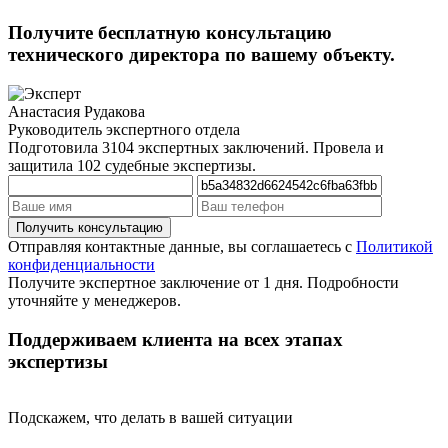
Получите бесплатную консультацию
технического директора по вашему объекту.
Анастасия Рудакова
Руководитель экспертного отдела
Подготовила 3104 экспертных заключений. Провела и
защитила 102 судебные экспертизы.
Отправляя контактные данные, вы соглашаетесь с
Политикой
конфиденциальности
Получите экспертное заключение от 1 дня. Подробности
уточняйте у менеджеров.
Поддерживаем клиента на всех этапах
экспертизы
Подскажем, что делать в вашей ситуации