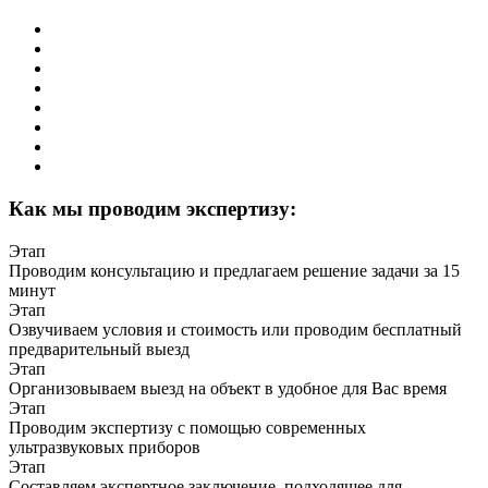
Как мы проводим экспертизу:
Этап
Проводим консультацию и предлагаем решение задачи за 15
минут
Этап
Озвучиваем условия и стоимость или проводим бесплатный
предварительный выезд
Этап
Организовываем выезд на объект в удобное для Вас время
Этап
Проводим экспертизу с помощью современных
ультразвуковых приборов
Этап
Составляем экспертное заключение, подходящее для