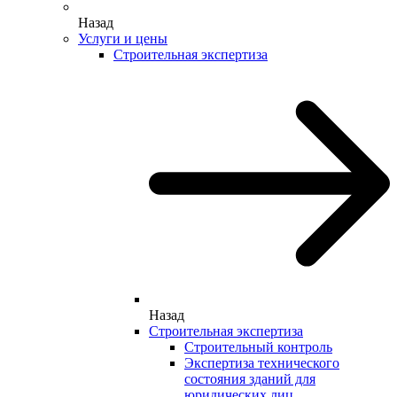
Назад
Услуги и цены
Строительная экспертиза
Назад
Строительная экспертиза
Строительный контроль
Экспертиза технического
состояния зданий для
юридических лиц