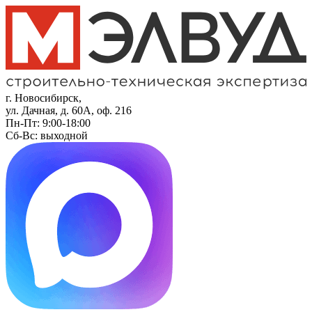
г. Новосибирск,
ул. Дачная, д. 60А, оф. 216
Пн-Пт: 9:00-18:00
Сб-Вс: выходной