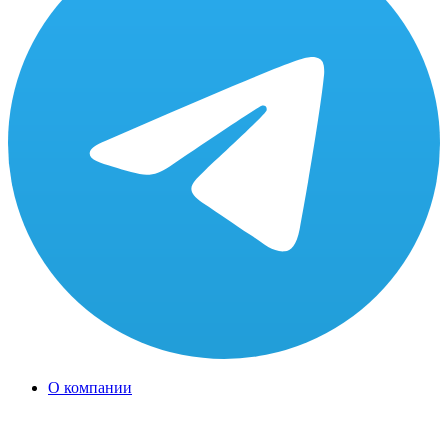
О компании