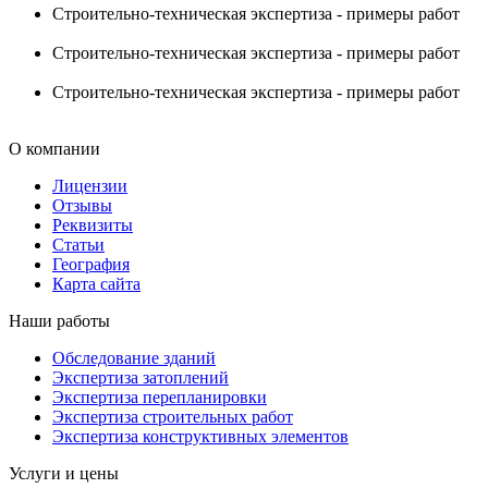
Строительно-техническая экспертиза - примеры работ
Строительно-техническая экспертиза - примеры работ
Строительно-техническая экспертиза - примеры работ
О компании
Лицензии
Отзывы
Реквизиты
Статьи
География
Карта сайта
Наши работы
Обследование зданий
Экспертиза затоплений
Экспертиза перепланировки
Экспертиза строительных работ
Экспертиза конструктивных элементов
Услуги и цены