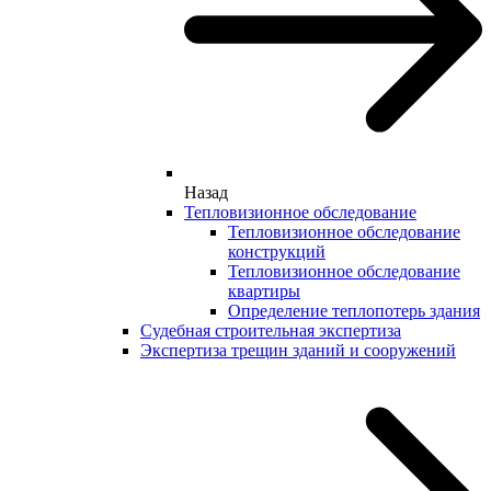
Назад
Тепловизионное обследование
Тепловизионное обследование
конструкций
Тепловизионное обследование
квартиры
Определение теплопотерь здания
Судебная строительная экспертиза
Экспертиза трещин зданий и сооружений