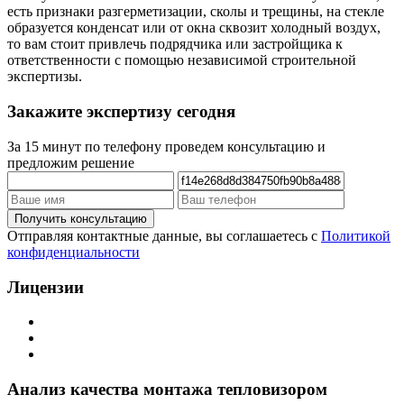
есть признаки разгерметизации, сколы и трещины, на стекле
образуется конденсат или от окна сквозит холодный воздух,
то вам стоит привлечь подрядчика или застройщика к
ответственности с помощью независимой строительной
экспертизы.
Закажите экспертизу сегодня
За 15 минут по телефону проведем консультацию и
предложим решение
Отправляя контактные данные, вы соглашаетесь с
Политикой
конфиденциальности
Лицензии
Анализ качества монтажа тепловизором