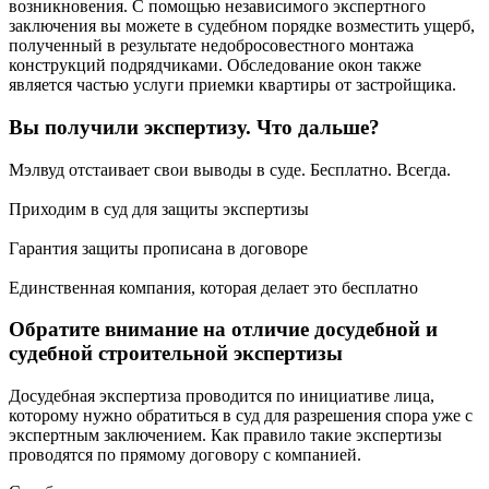
возникновения. С помощью независимого экспертного
заключения вы можете в судебном порядке возместить ущерб,
полученный в результате недобросовестного монтажа
конструкций подрядчиками. Обследование окон также
является частью услуги приемки квартиры от застройщика.
Вы получили экспертизу. Что дальше?
Мэлвуд отстаивает свои выводы в суде. Бесплатно. Всегда.
Приходим в суд для защиты экспертизы
Гарантия защиты прописана в договоре
Единственная компания, которая делает это бесплатно
Обратите внимание на отличие досудебной и
судебной строительной экспертизы
Досудебная экспертиза проводится по инициативе лица,
которому нужно обратиться в суд для разрешения спора уже с
экспертным заключением. Как правило такие экспертизы
проводятся по прямому договору с компанией.