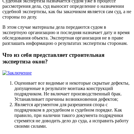
Судебная экспертиза назначается судом уже в процессе
рассмотрения дела, суд выносит определение о назначении
судебной экспертизы, как бы заказчиком является сам суд, а не
стороны по делу.
В этом случае материалы дела передаются судом в
экспертную организацию и последняя назначает дату и время
обследования объекта. Экспертная организация не в праве
разглашать информацию о результатах экспертизы сторонам.
Что из себя представляет строительная
экспертиза окон?
Оценивает все видимые и некоторые скрытые дефекты,
допущенные в результате монтажа конструкций
подрядчиком. Не включает производственный брак.
Устанавливает причины возникновения дефектов;
Является аргументом для разрешения спора с
подрядчиком в досудебном и судебном порядке. Как
правило, при наличии такого документа подрядчики
стремятся не доводить дело до суда, а исправить работу
своими силами.