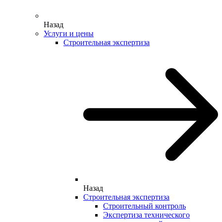
Назад
Услуги и цены
Строительная экспертиза
Назад
Строительная экспертиза
Строительный контроль
Экспертиза технического