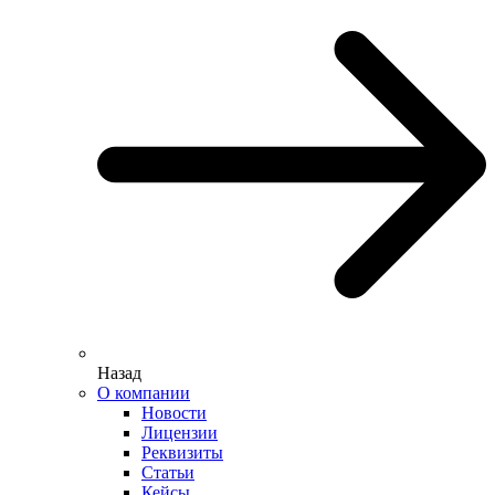
Назад
О компании
Новости
Лицензии
Реквизиты
Статьи
Кейсы