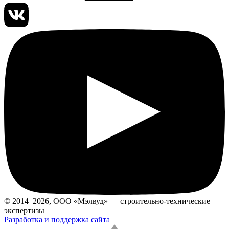
© 2014–2026, ООО «Мэлвуд» — строительно-технические
экспертизы
Разработка и поддержка сайта