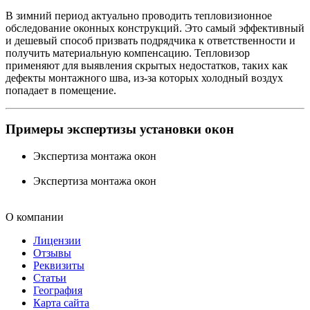
В зимний период актуально проводить тепловизионное
обследование оконных конструкций. Это самый эффективный
и дешевый способ призвать подрядчика к ответственности и
получить материальную компенсацию. Тепловизор
применяют для выявления скрытых недостатков, таких как
дефекты монтажного шва, из-за которых холодный воздух
попадает в помещение.
Примеры экспертизы установки окон
Экспертиза монтажа окон
Экспертиза монтажа окон
О компании
Лицензии
Отзывы
Реквизиты
Статьи
География
Карта сайта