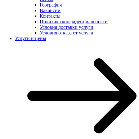
География
Вакансии
Контакты
Политика конфиденциальности
Условия доставки услуги
Условия отказа от услуги
Услуги и цены