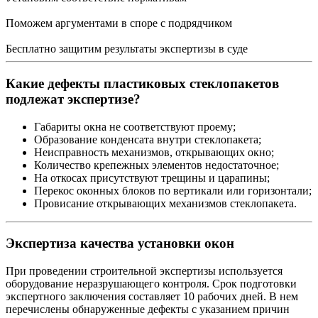
Поможем аргументами в споре с подрядчиком
Бесплатно защитим результаты экспертизы в суде
Какие дефекты пластиковых стеклопакетов
подлежат экспертизе?
Габариты окна не соответствуют проему;
Образование конденсата внутри стеклопакета;
Неисправность механизмов, открывающих окно;
Количество крепежных элементов недостаточное;
На откосах присутствуют трещины и царапины;
Перекос оконных блоков по вертикали или горизонтали;
Провисание открывающих механизмов стеклопакета.
Экспертиза качества установки окон
При проведении строительной экспертизы используется
оборудование неразрушающего контроля. Срок подготовки
экспертного заключения составляет 10 рабочих дней. В нем
перечислены обнаруженные дефекты с указанием причин