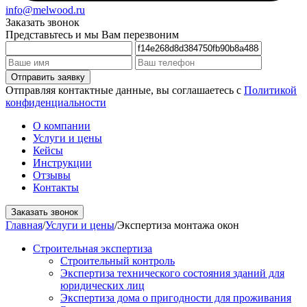
info@melwood.ru
Заказать звонок
Представьтесь и мы Вам перезвоним
Отправляя контактные данные, вы соглашаетесь с
Политикой
конфиденциальности
О компании
Услуги и цены
Кейсы
Инструкции
Отзывы
Контакты
Заказать звонок
Главная
/
Услуги и цены
/
Экспертиза монтажа окон
Строительная экспертиза
Строительный контроль
Экспертиза технического состояния зданий для
юридических лиц
Экспертиза дома о пригодности для проживания