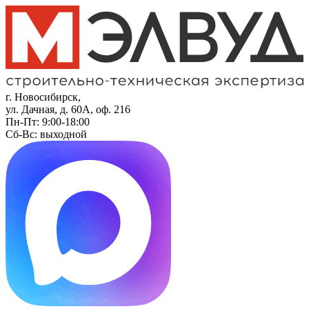
г. Новосибирск,
ул. Дачная, д. 60А, оф. 216
Пн-Пт: 9:00-18:00
Сб-Вс: выходной