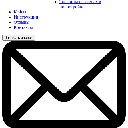
Трещины на стенах в
новостройке
Кейсы
Инструкции
Отзывы
Контакты
Заказать звонок