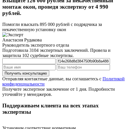
Взыщите 126 000 рублей за некачественный
монтаж окон, проведя экспертизу
от 4 990
рублей
.
Помогли взыскать 895 000 рублей с подрядчика за
некачественную установку окон
Анастасия Рудакова
Руководитель экспертного отдела
Подготовила 3104 экспертных заключений. Провела и
защитила 102 судебные экспертизы.
Отправляя контактные данные, вы соглашаетесь с
Политикой
конфиденциальности
Получите экспертное заключение от 1 дня. Подробности
уточняйте у менеджеров.
Поддерживаем клиента на всех этапах
экспертизы
Установим соответствие нормативам