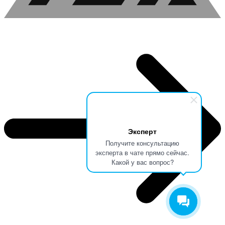
Эксперт
Получите консультацию
эксперта в чате прямо сейчас.
Какой у вас вопрос?