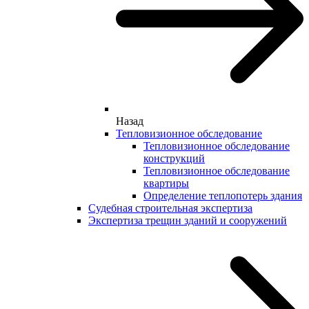
Назад
Тепловизионное обследование
Тепловизионное обследование
конструкций
Тепловизионное обследование
квартиры
Определение теплопотерь здания
Судебная строительная экспертиза
Экспертиза трещин зданий и сооружений