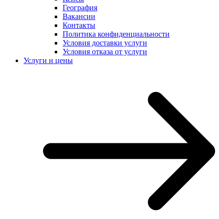
География
Вакансии
Контакты
Политика конфиденциальности
Условия доставки услуги
Условия отказа от услуги
Услуги и цены