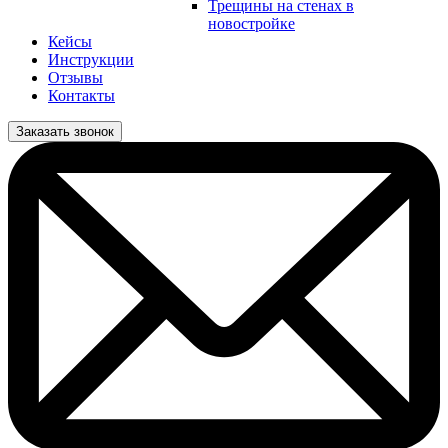
Трещины на стенах в
новостройке
Кейсы
Инструкции
Отзывы
Контакты
Заказать звонок