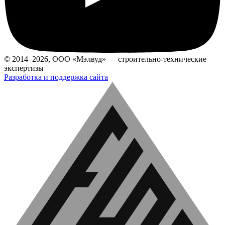
© 2014–2026, ООО «Мэлвуд» — строительно-технические
экспертизы
Разработка и поддержка сайта