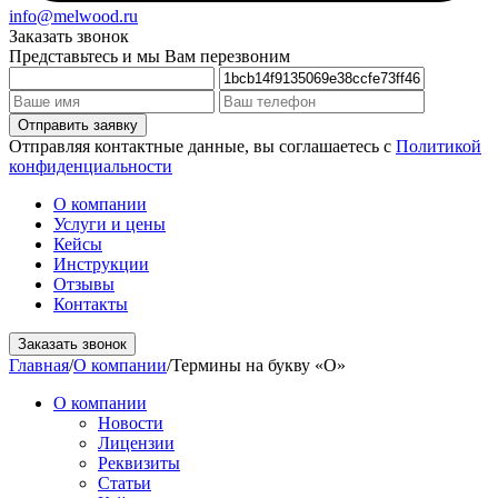
info@melwood.ru
Заказать звонок
Представьтесь и мы Вам перезвоним
Отправляя контактные данные, вы соглашаетесь с
Политикой
конфиденциальности
О компании
Услуги и цены
Кейсы
Инструкции
Отзывы
Контакты
Заказать звонок
Главная
/
О компании
/
Термины на букву «О»
О компании
Новости
Лицензии
Реквизиты
Статьи