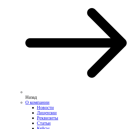
Назад
О компании
Новости
Лицензии
Реквизиты
Статьи
Кейсы