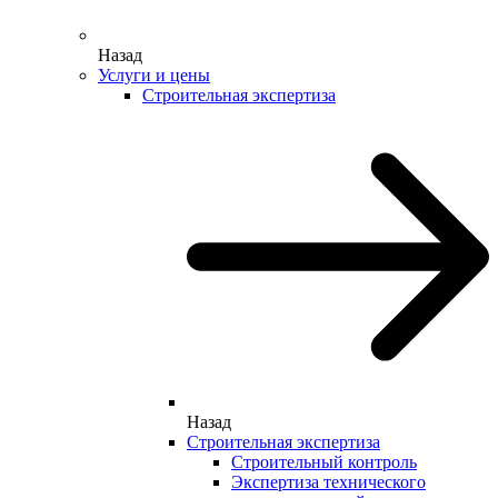
Назад
Услуги и цены
Строительная экспертиза
Назад
Строительная экспертиза
Строительный контроль
Экспертиза технического