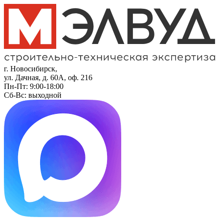
г. Новосибирск,
ул. Дачная, д. 60А, оф. 216
Пн-Пт: 9:00-18:00
Сб-Вс: выходной