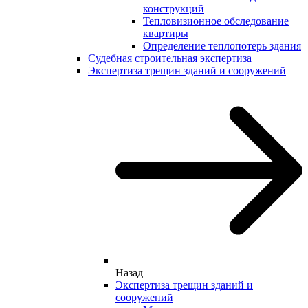
конструкций
Тепловизионное обследование
квартиры
Определение теплопотерь здания
Судебная строительная экспертиза
Экспертиза трещин зданий и сооружений
Назад
Экспертиза трещин зданий и
сооружений