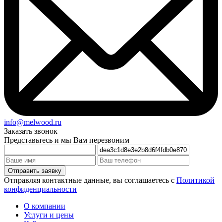
info@melwood.ru
Заказать звонок
Представьтесь и мы Вам перезвоним
Отправляя контактные данные, вы соглашаетесь с
Политикой
конфиденциальности
О компании
Услуги и цены