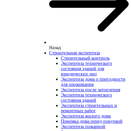
Назад
Строительная экспертиза
Строительный контроль
Экспертиза технического
состояния зданий для
юридических лиц
Экспертиза дома о пригодности
для проживания
Экспертиза после затопления
Экспертиза технического
состояния зданий
Экспертиза строительных и
ремонтных работ
Экспертиза жилого дома
Приемка дома перед покупкой
Экспертиза пожарной