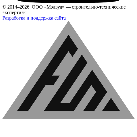
© 2014–2026, ООО «Мэлвуд» — строительно-технические
экспертизы
Разработка и поддержка сайта