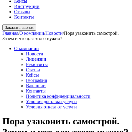
Кейсы
Инструкции
Отзывы
Контакты
Заказать звонок
Главная
/
О компании
/
Новости
/
Пора узаконить самострой.
Зачем и что для этого нужно?
О компании
Новости
Лицензии
Реквизиты
Статьи
Кейсы
География
Вакансии
Контакты
Политика конфиденциальности
Условия доставки услуги
Условия отказа от услуги
Пора узаконить самострой.