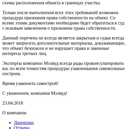
схемы расположения объекта в границах участка.
Только после выполнения всех этих требований возможна
процедура признания права собственности на объект. Со
всеми этими документами необходимо будет обратиться в суд
с исковым заявлением о признании права собственности.
Данный перечень не всегда является закрытым и судья всегда
может запросить дополнительные материалы, доказывающие,
что объект безопасен и не нарушает права и законные
интересы третьих лиц.
Эксперты компании Мэлвуд всегда рады проконсультировать
вас по всем тонкостям процедуры узаконивания самовольных
построек.
Время узаконить самострой!
С уважением, компания Мэлвуд!
23.04.2018
О компании
Лицензии
Отзывы