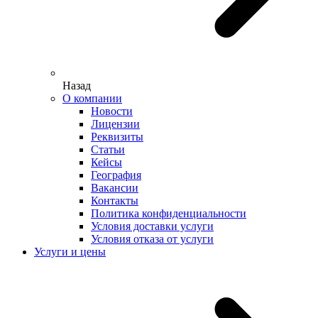
Назад
О компании
Новости
Лицензии
Реквизиты
Статьи
Кейсы
География
Вакансии
Контакты
Политика конфиденциальности
Условия доставки услуги
Условия отказа от услуги
Услуги и цены