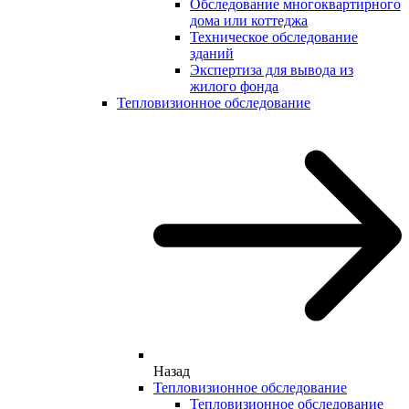
Обследование многоквартирного
дома или коттеджа
Техническое обследование
зданий
Экспертиза для вывода из
жилого фонда
Тепловизионное обследование
Назад
Тепловизионное обследование
Тепловизионное обследование