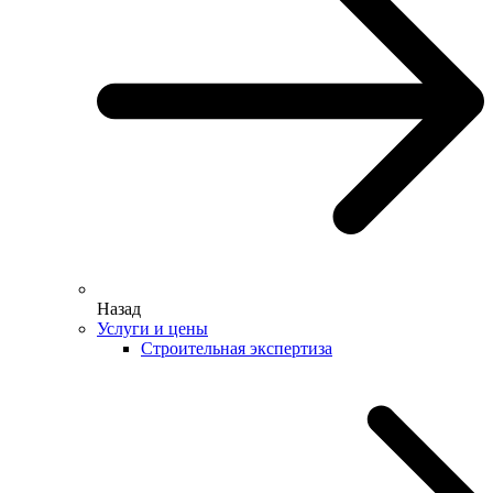
Назад
Услуги и цены
Строительная экспертиза