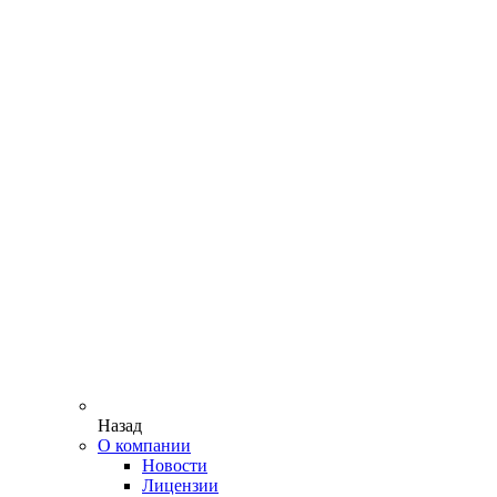
Назад
О компании
Новости
Лицензии