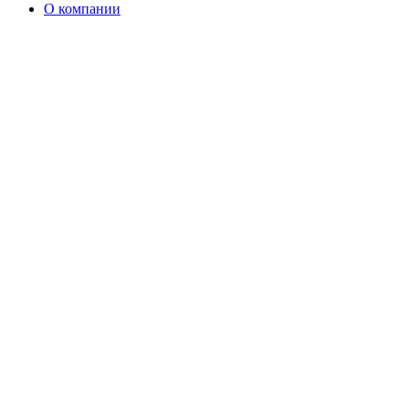
О компании