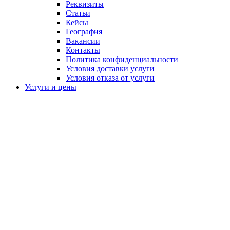
Реквизиты
Статьи
Кейсы
География
Вакансии
Контакты
Политика конфиденциальности
Условия доставки услуги
Условия отказа от услуги
Услуги и цены